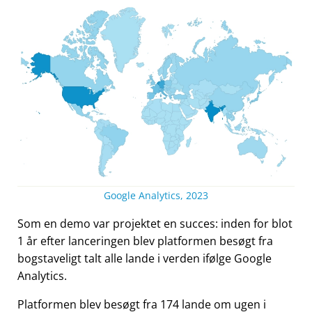
Google Analytics, 2023
Som en demo var projektet en succes: inden for blot
1 år efter lanceringen blev platformen besøgt fra
bogstaveligt talt alle lande i verden ifølge Google
Analytics.
Platformen blev besøgt fra 174 lande om ugen i