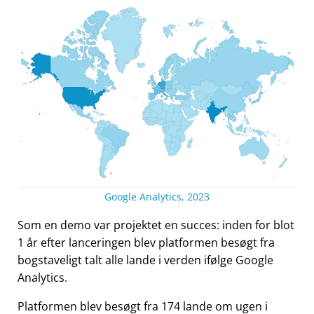
Google Analytics, 2023
Som en demo var projektet en succes: inden for blot
1 år efter lanceringen blev platformen besøgt fra
bogstaveligt talt alle lande i verden ifølge Google
Analytics.
Platformen blev besøgt fra 174 lande om ugen i