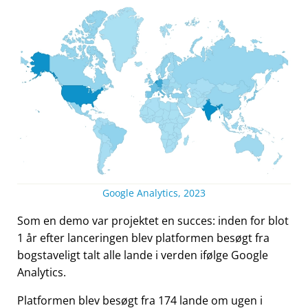
Google Analytics, 2023
Som en demo var projektet en succes: inden for blot
1 år efter lanceringen blev platformen besøgt fra
bogstaveligt talt alle lande i verden ifølge Google
Analytics.
Platformen blev besøgt fra 174 lande om ugen i