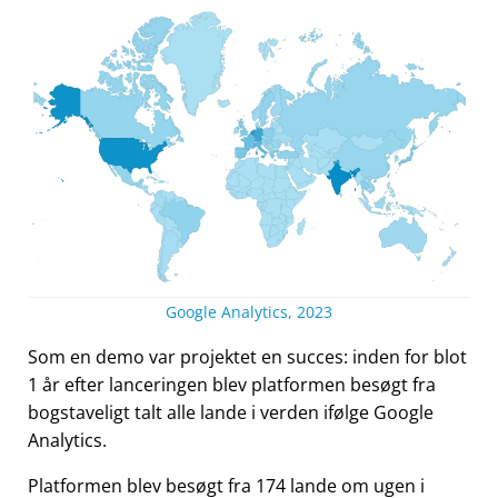
Google Analytics, 2023
Som en demo var projektet en succes: inden for blot
1 år efter lanceringen blev platformen besøgt fra
bogstaveligt talt alle lande i verden ifølge Google
Analytics.
Platformen blev besøgt fra 174 lande om ugen i