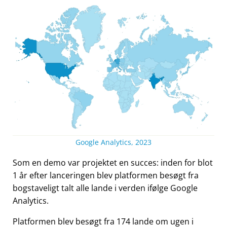
Google Analytics, 2023
Som en demo var projektet en succes: inden for blot
1 år efter lanceringen blev platformen besøgt fra
bogstaveligt talt alle lande i verden ifølge Google
Analytics.
Platformen blev besøgt fra 174 lande om ugen i