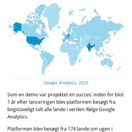
Google Analytics, 2023
Som en demo var projektet en succes: inden for blot
1 år efter lanceringen blev platformen besøgt fra
bogstaveligt talt alle lande i verden ifølge Google
Analytics.
Platformen blev besøgt fra 174 lande om ugen i