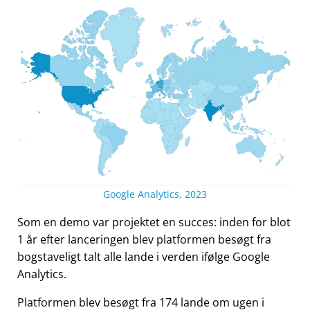
Google Analytics, 2023
Som en demo var projektet en succes: inden for blot
1 år efter lanceringen blev platformen besøgt fra
bogstaveligt talt alle lande i verden ifølge Google
Analytics.
Platformen blev besøgt fra 174 lande om ugen i