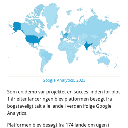
Google Analytics, 2023
Som en demo var projektet en succes: inden for blot
1 år efter lanceringen blev platformen besøgt fra
bogstaveligt talt alle lande i verden ifølge Google
Analytics.
Platformen blev besøgt fra 174 lande om ugen i