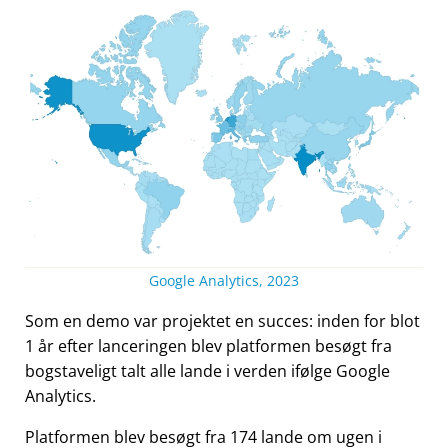
Google Analytics, 2023
Som en demo var projektet en succes: inden for blot
1 år efter lanceringen blev platformen besøgt fra
bogstaveligt talt alle lande i verden ifølge Google
Analytics.
Platformen blev besøgt fra 174 lande om ugen i