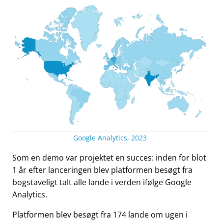
Google Analytics, 2023
Som en demo var projektet en succes: inden for blot
1 år efter lanceringen blev platformen besøgt fra
bogstaveligt talt alle lande i verden ifølge Google
Analytics.
Platformen blev besøgt fra 174 lande om ugen i