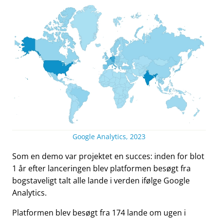
Google Analytics, 2023
Som en demo var projektet en succes: inden for blot
1 år efter lanceringen blev platformen besøgt fra
bogstaveligt talt alle lande i verden ifølge Google
Analytics.
Platformen blev besøgt fra 174 lande om ugen i