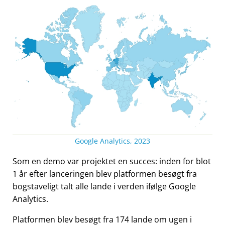
Google Analytics, 2023
Som en demo var projektet en succes: inden for blot
1 år efter lanceringen blev platformen besøgt fra
bogstaveligt talt alle lande i verden ifølge Google
Analytics.
Platformen blev besøgt fra 174 lande om ugen i