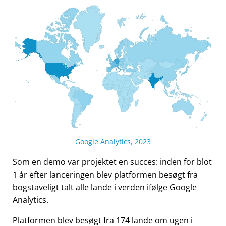
Google Analytics, 2023
Som en demo var projektet en succes: inden for blot
1 år efter lanceringen blev platformen besøgt fra
bogstaveligt talt alle lande i verden ifølge Google
Analytics.
Platformen blev besøgt fra 174 lande om ugen i