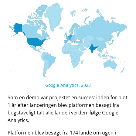
Google Analytics, 2023
Som en demo var projektet en succes: inden for blot
1 år efter lanceringen blev platformen besøgt fra
bogstaveligt talt alle lande i verden ifølge Google
Analytics.
Platformen blev besøgt fra 174 lande om ugen i