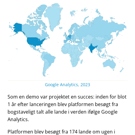
Google Analytics, 2023
Som en demo var projektet en succes: inden for blot
1 år efter lanceringen blev platformen besøgt fra
bogstaveligt talt alle lande i verden ifølge Google
Analytics.
Platformen blev besøgt fra 174 lande om ugen i