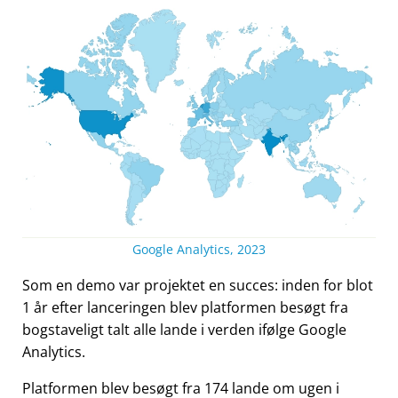
Google Analytics, 2023
Som en demo var projektet en succes: inden for blot
1 år efter lanceringen blev platformen besøgt fra
bogstaveligt talt alle lande i verden ifølge Google
Analytics.
Platformen blev besøgt fra 174 lande om ugen i