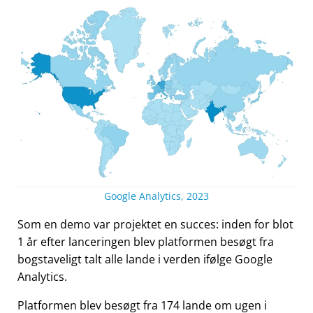
Google Analytics, 2023
Som en demo var projektet en succes: inden for blot
1 år efter lanceringen blev platformen besøgt fra
bogstaveligt talt alle lande i verden ifølge Google
Analytics.
Platformen blev besøgt fra 174 lande om ugen i