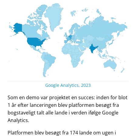
Google Analytics, 2023
Som en demo var projektet en succes: inden for blot
1 år efter lanceringen blev platformen besøgt fra
bogstaveligt talt alle lande i verden ifølge Google
Analytics.
Platformen blev besøgt fra 174 lande om ugen i