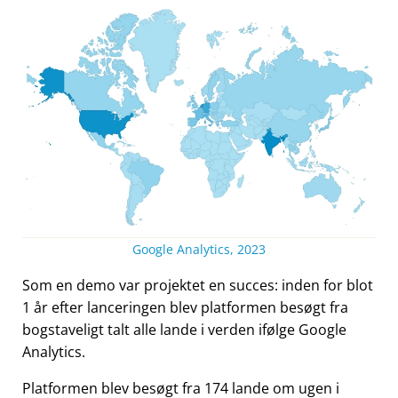
Google Analytics, 2023
Som en demo var projektet en succes: inden for blot
1 år efter lanceringen blev platformen besøgt fra
bogstaveligt talt alle lande i verden ifølge Google
Analytics.
Platformen blev besøgt fra 174 lande om ugen i