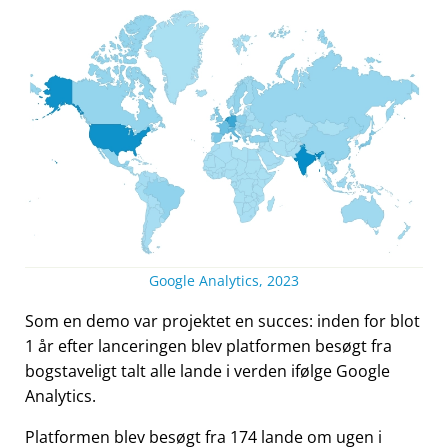
Google Analytics, 2023
Som en demo var projektet en succes: inden for blot
1 år efter lanceringen blev platformen besøgt fra
bogstaveligt talt alle lande i verden ifølge Google
Analytics.
Platformen blev besøgt fra 174 lande om ugen i