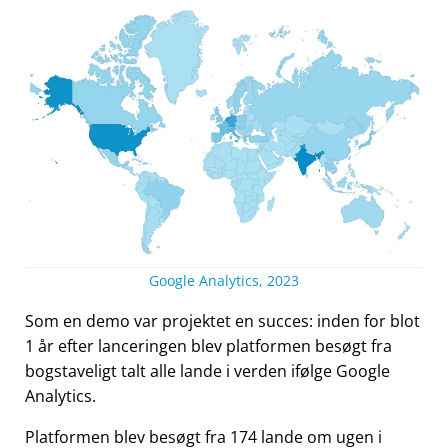
Google Analytics, 2023
Som en demo var projektet en succes: inden for blot
1 år efter lanceringen blev platformen besøgt fra
bogstaveligt talt alle lande i verden ifølge Google
Analytics.
Platformen blev besøgt fra 174 lande om ugen i