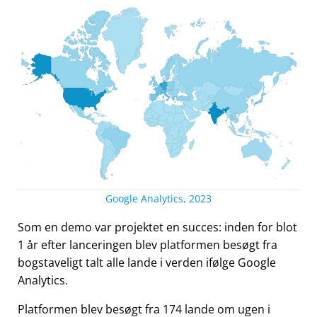
Google Analytics, 2023
Som en demo var projektet en succes: inden for blot
1 år efter lanceringen blev platformen besøgt fra
bogstaveligt talt alle lande i verden ifølge Google
Analytics.
Platformen blev besøgt fra 174 lande om ugen i