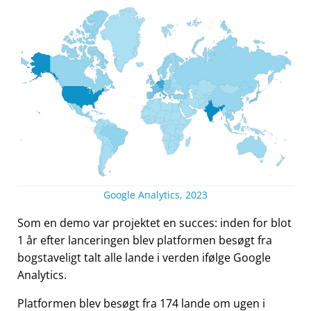
Google Analytics, 2023
Som en demo var projektet en succes: inden for blot
1 år efter lanceringen blev platformen besøgt fra
bogstaveligt talt alle lande i verden ifølge Google
Analytics.
Platformen blev besøgt fra 174 lande om ugen i