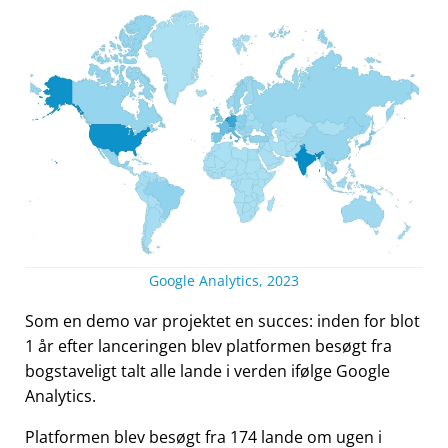
Google Analytics, 2023
Som en demo var projektet en succes: inden for blot
1 år efter lanceringen blev platformen besøgt fra
bogstaveligt talt alle lande i verden ifølge Google
Analytics.
Platformen blev besøgt fra 174 lande om ugen i