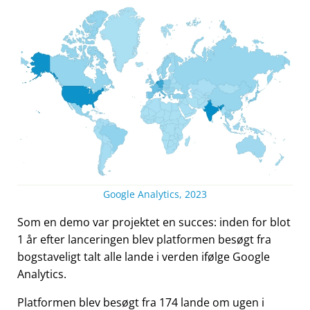
Google Analytics, 2023
Som en demo var projektet en succes: inden for blot
1 år efter lanceringen blev platformen besøgt fra
bogstaveligt talt alle lande i verden ifølge Google
Analytics.
Platformen blev besøgt fra 174 lande om ugen i