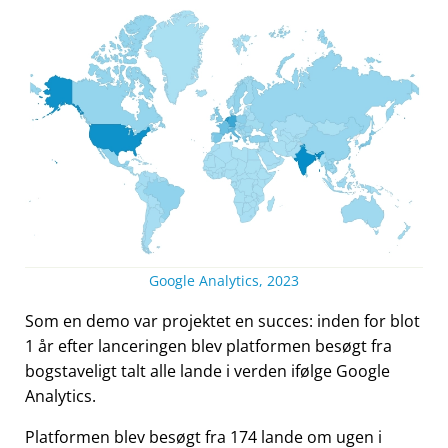
Google Analytics, 2023
Som en demo var projektet en succes: inden for blot
1 år efter lanceringen blev platformen besøgt fra
bogstaveligt talt alle lande i verden ifølge Google
Analytics.
Platformen blev besøgt fra 174 lande om ugen i