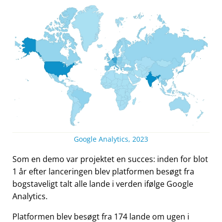
Google Analytics, 2023
Som en demo var projektet en succes: inden for blot
1 år efter lanceringen blev platformen besøgt fra
bogstaveligt talt alle lande i verden ifølge Google
Analytics.
Platformen blev besøgt fra 174 lande om ugen i