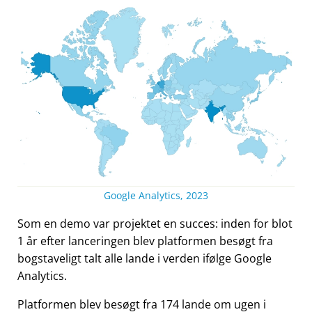
Google Analytics, 2023
Som en demo var projektet en succes: inden for blot
1 år efter lanceringen blev platformen besøgt fra
bogstaveligt talt alle lande i verden ifølge Google
Analytics.
Platformen blev besøgt fra 174 lande om ugen i