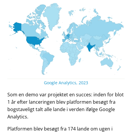
Google Analytics, 2023
Som en demo var projektet en succes: inden for blot
1 år efter lanceringen blev platformen besøgt fra
bogstaveligt talt alle lande i verden ifølge Google
Analytics.
Platformen blev besøgt fra 174 lande om ugen i