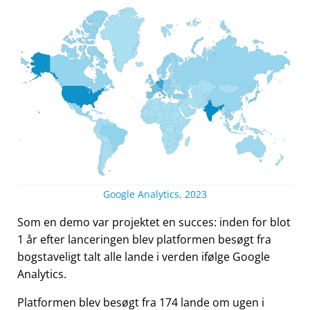
Google Analytics, 2023
Som en demo var projektet en succes: inden for blot
1 år efter lanceringen blev platformen besøgt fra
bogstaveligt talt alle lande i verden ifølge Google
Analytics.
Platformen blev besøgt fra 174 lande om ugen i