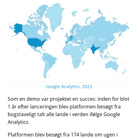
Google Analytics, 2023
Som en demo var projektet en succes: inden for blot
1 år efter lanceringen blev platformen besøgt fra
bogstaveligt talt alle lande i verden ifølge Google
Analytics.
Platformen blev besøgt fra 174 lande om ugen i