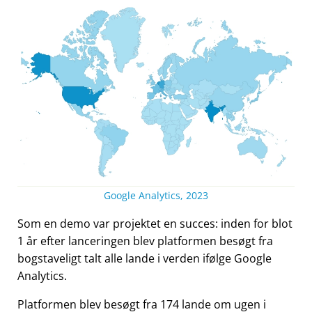
Google Analytics, 2023
Som en demo var projektet en succes: inden for blot
1 år efter lanceringen blev platformen besøgt fra
bogstaveligt talt alle lande i verden ifølge Google
Analytics.
Platformen blev besøgt fra 174 lande om ugen i