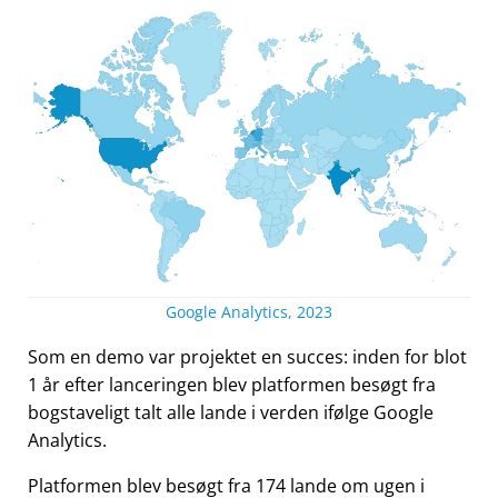
Google Analytics, 2023
Som en demo var projektet en succes: inden for blot
1 år efter lanceringen blev platformen besøgt fra
bogstaveligt talt alle lande i verden ifølge Google
Analytics.
Platformen blev besøgt fra 174 lande om ugen i