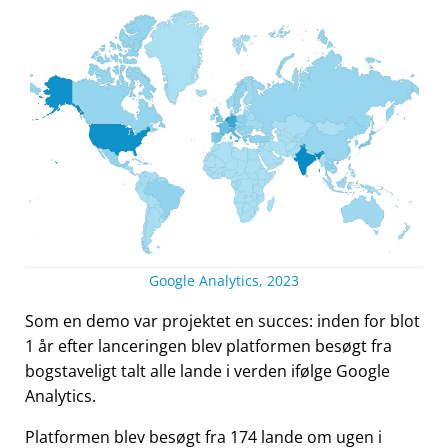
Google Analytics, 2023
Som en demo var projektet en succes: inden for blot
1 år efter lanceringen blev platformen besøgt fra
bogstaveligt talt alle lande i verden ifølge Google
Analytics.
Platformen blev besøgt fra 174 lande om ugen i